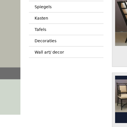
Spiegels
Kasten
Tafels
Decoraties
Wall art/ decor