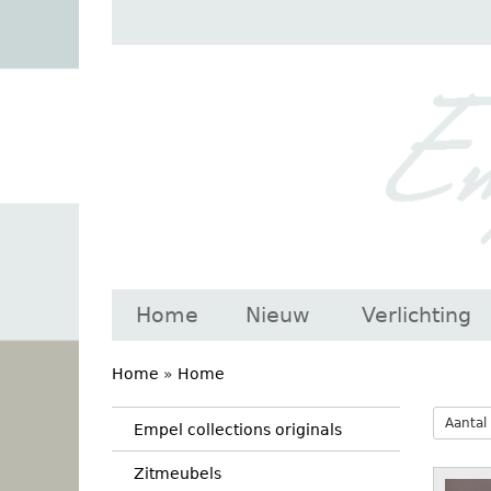
Home
Nieuw
Verlichting
Home
»
Home
Aantal
Empel collections originals
Zitmeubels