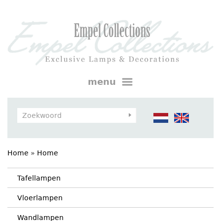
menu
Home
»
Home
Tafellampen
Vloerlampen
Wandlampen