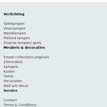
Verlichting
Tafellampen
Vloerlampen
Wandlampen
Plafond lampen
Diverse lampen/ spots
Meubels & decoraties
Empel collections originals
Zitmeubels
Spiegels
Kasten
Tafels
Decoraties
Wall art/ decor
Service
Contact
Terms & Conditions