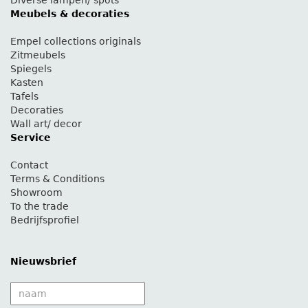
Meubels & decoraties
Empel collections originals
Zitmeubels
Spiegels
Kasten
Tafels
Decoraties
Wall art/ decor
Service
Contact
Terms & Conditions
Showroom
To the trade
Bedrijfsprofiel
Nieuwsbrief