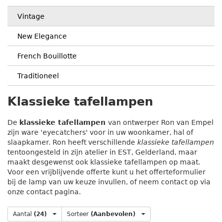
Vintage
New Elegance
French Bouillotte
Traditioneel
Klassieke tafellampen
De
klassieke tafellampen
van ontwerper Ron van Empel
zijn ware 'eyecatchers' voor in uw woonkamer, hal of
slaapkamer. Ron heeft verschillende
klassieke tafellampen
tentoongesteld in zijn atelier in EST, Gelderland, maar
maakt desgewenst ook klassieke tafellampen op maat.
Voor een vrijblijvende offerte kunt u het offerteformulier
bij de lamp van uw keuze invullen, of neem contact op via
onze contact pagina.
Aantal
(24)
Sorteer
(Aanbevolen)