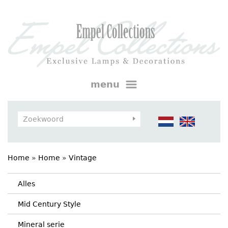
menu
Home
»
Home
»
Vintage
Alles
Mid Century Style
Mineral serie