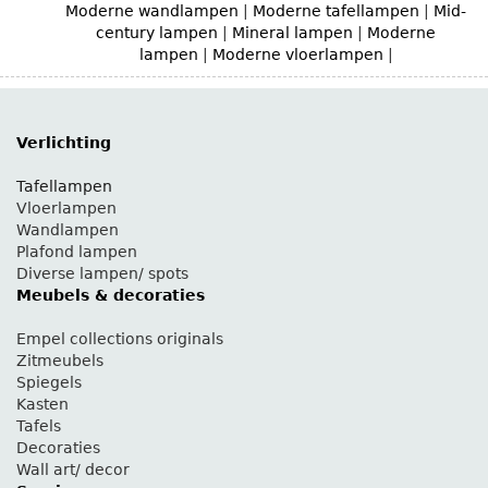
Moderne wandlampen
|
Moderne tafellampen
|
Mid-
century lampen
|
Mineral lampen
|
Moderne
lampen
|
Moderne vloerlampen
|
Verlichting
Tafellampen
Vloerlampen
Wandlampen
Plafond lampen
Diverse lampen/ spots
Meubels & decoraties
Empel collections originals
Zitmeubels
Spiegels
Kasten
Tafels
Decoraties
Wall art/ decor