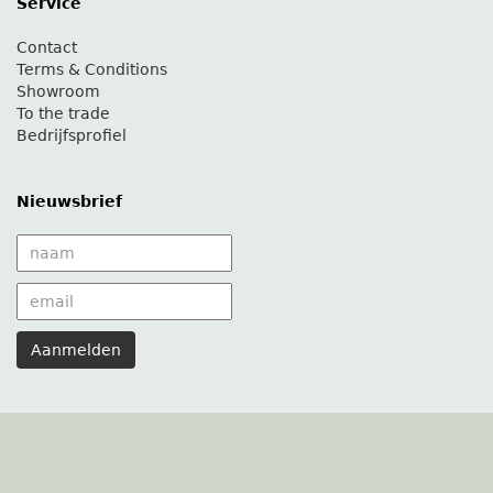
Service
Contact
Terms & Conditions
Showroom
To the trade
Bedrijfsprofiel
Nieuwsbrief