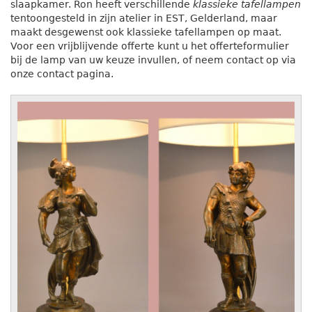
slaapkamer. Ron heeft verschillende
klassieke tafellampen
tentoongesteld in zijn atelier in EST, Gelderland, maar
maakt desgewenst ook klassieke tafellampen op maat.
Voor een vrijblijvende offerte kunt u het offerteformulier
bij de lamp van uw keuze invullen, of neem contact op via
onze contact pagina.