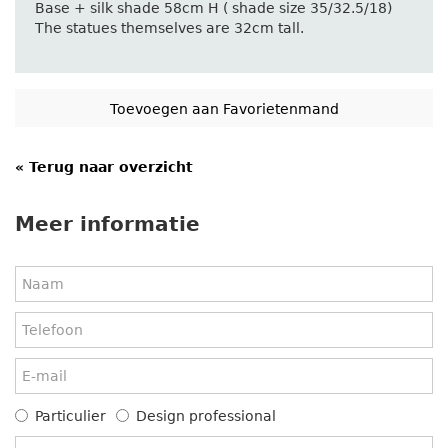
Base + silk shade 58cm H ( shade size 35/32.5/18)
The statues themselves are 32cm tall.
« Terug naar overzicht
Meer informatie
Particulier
Design professional