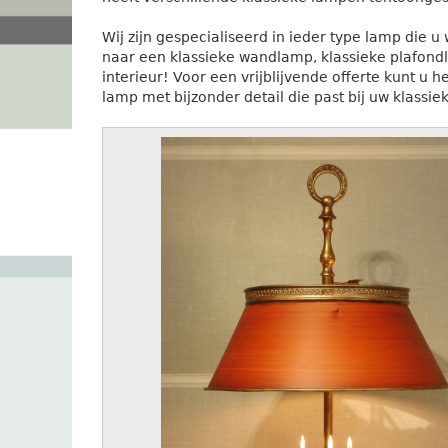
Wij zijn gespecialiseerd in ieder type lamp die 
naar een klassieke wandlamp, klassieke plafondla
interieur! Voor een vrijblijvende offerte kunt u 
lamp met bijzonder detail die past bij uw klassiek