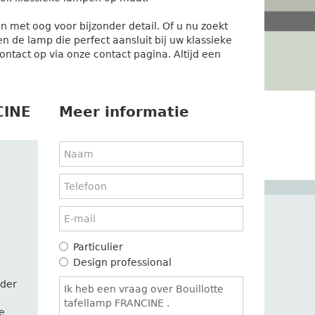
n met oog voor bijzonder detail. Of u nu zoekt
 de lamp die perfect aansluit bij uw klassieke
contact op via onze contact pagina. Altijd een
CINE
Meer informatie
Particulier
Design professional
lder
e