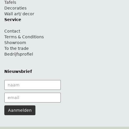
Tafels
Decoraties
Wall art/ decor
Service
Contact
Terms & Conditions
Showroom
To the trade
Bedrijfsprofiel
Nieuwsbrief