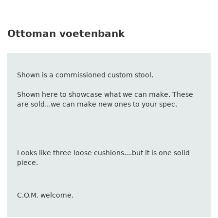
Ottoman voetenbank
Shown is a commissioned custom stool.
Shown here to showcase what we can make. These 
are sold...we can make new ones to your spec.
Looks like three loose cushions....but it is one solid 
piece.
C.O.M. welcome.