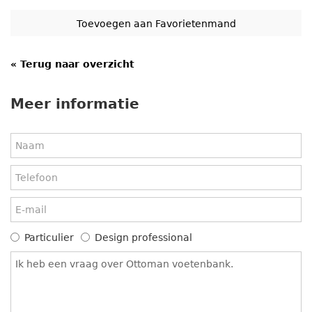
« Terug naar overzicht
Meer informatie
Particulier
Design professional