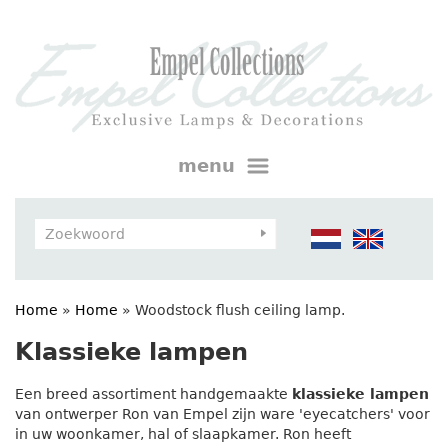
menu
Home
»
Home
»
Woodstock flush ceiling lamp.
Klassieke lampen
Een breed assortiment handgemaakte
klassieke lampen
van ontwerper Ron van Empel zijn ware 'eyecatchers' voor
in uw woonkamer, hal of slaapkamer. Ron heeft