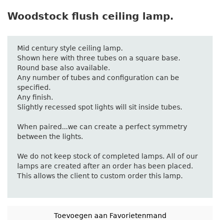
Woodstock flush ceiling lamp.
Mid century style ceiling lamp.
Shown here with three tubes on a square base.
Round base also available.
Any number of tubes and configuration can be
specified.
Any finish.
Slightly recessed spot lights will sit inside tubes.
When paired...we can create a perfect symmetry
between the lights.
We do not keep stock of completed lamps. All of our
lamps are created after an order has been placed.
This allows the client to custom order this lamp.