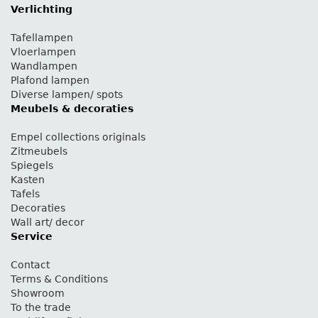
Verlichting
Tafellampen
Vloerlampen
Wandlampen
Plafond lampen
Diverse lampen/ spots
Meubels & decoraties
Empel collections originals
Zitmeubels
Spiegels
Kasten
Tafels
Decoraties
Wall art/ decor
Service
Contact
Terms & Conditions
Showroom
To the trade