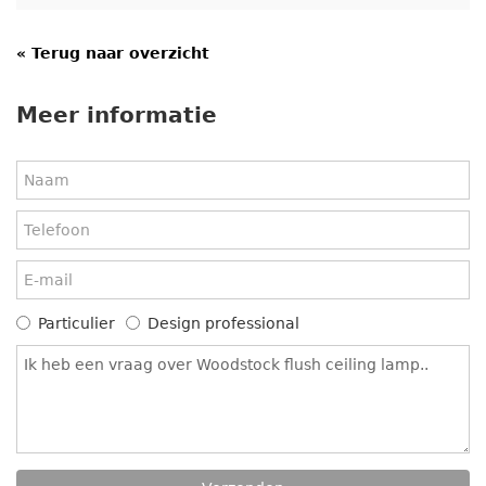
« Terug naar overzicht
Meer informatie
Particulier
Design professional