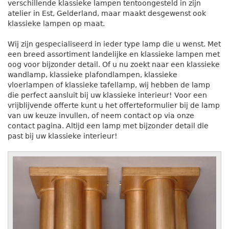
verschillende klassieke lampen tentoongesteld in zijn
atelier in Est, Gelderland, maar maakt desgewenst ook
klassieke lampen op maat.
Wij zijn gespecialiseerd in ieder type lamp die u wenst. Met
een breed assortiment landelijke en klassieke lampen met
oog voor bijzonder detail. Of u nu zoekt naar een klassieke
wandlamp, klassieke plafondlampen, klassieke
vloerlampen of klassieke tafellamp, wij hebben de lamp
die perfect aansluit bij uw klassieke interieur! Voor een
vrijblijvende offerte kunt u het offerteformulier bij de lamp
van uw keuze invullen, of neem contact op via onze
contact pagina. Altijd een lamp met bijzonder detail die
past bij uw klassieke interieur!